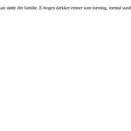
dre kan støtte din familie. E-bogen dækker emner som træning, mental su