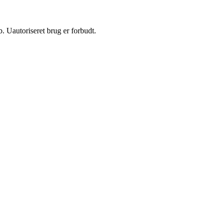
 Uautoriseret brug er forbudt.