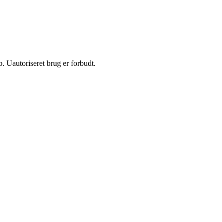
 Uautoriseret brug er forbudt.