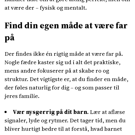
at være der – fysisk og mentalt.
Find din egen måde at være far
på
Der findes ikke én rigtig måde at være far på.
Nogle fædre kaster sig ud i alt det praktiske,
mens andre fokuserer på at skabe ro og
struktur. Det vigtigste er, at du finder en måde,
der føles naturlig for dig – og som passer til
jeres familie.
Vær nysgerrig på dit barn.
Lær at aflæse
signaler, lyde og rytmer. Det tager tid, men du
bliver hurtigt bedre til at forstå, hvad barnet