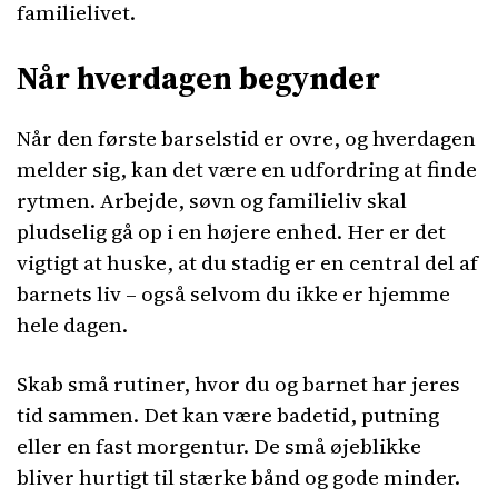
familielivet.
Når hverdagen begynder
Når den første barselstid er ovre, og hverdagen
melder sig, kan det være en udfordring at finde
rytmen. Arbejde, søvn og familieliv skal
pludselig gå op i en højere enhed. Her er det
vigtigt at huske, at du stadig er en central del af
barnets liv – også selvom du ikke er hjemme
hele dagen.
Skab små rutiner, hvor du og barnet har jeres
tid sammen. Det kan være badetid, putning
eller en fast morgentur. De små øjeblikke
bliver hurtigt til stærke bånd og gode minder.