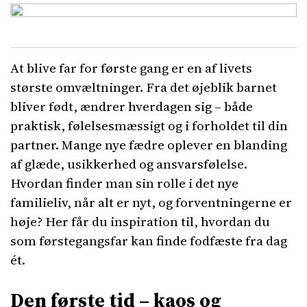
At blive far for første gang er en af livets
største omvæltninger. Fra det øjeblik barnet
bliver født, ændrer hverdagen sig – både
praktisk, følelsesmæssigt og i forholdet til din
partner. Mange nye fædre oplever en blanding
af glæde, usikkerhed og ansvarsfølelse.
Hvordan finder man sin rolle i det nye
familieliv, når alt er nyt, og forventningerne er
høje? Her får du inspiration til, hvordan du
som førstegangsfar kan finde fodfæste fra dag
ét.
Den første tid – kaos og