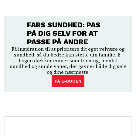
FARS SUNDHED: PAS
PÅ DIG SELV FOR AT
PASSE PÅ ANDRE
Få inspiration til at prioritere dit eget velvære og
sundhed, så du bedre kan støtte din familie. E-
bogen dækker emner som træning, mental
sundhed og sunde vaner, der gavner både dig selv
og dine nærmeste.
FÅ E-BOGEN