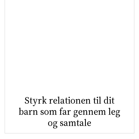
Styrk relationen til dit
barn som far gennem leg
og samtale