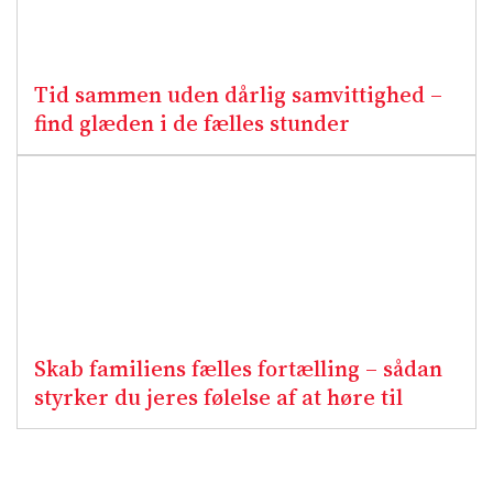
Tid sammen uden dårlig samvittighed –
find glæden i de fælles stunder
Skab familiens fælles fortælling – sådan
styrker du jeres følelse af at høre til