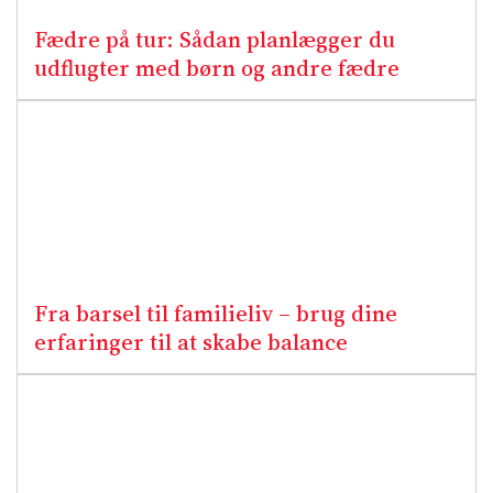
Fædre på tur: Sådan planlægger du
udflugter med børn og andre fædre
Fra barsel til familieliv – brug dine
erfaringer til at skabe balance