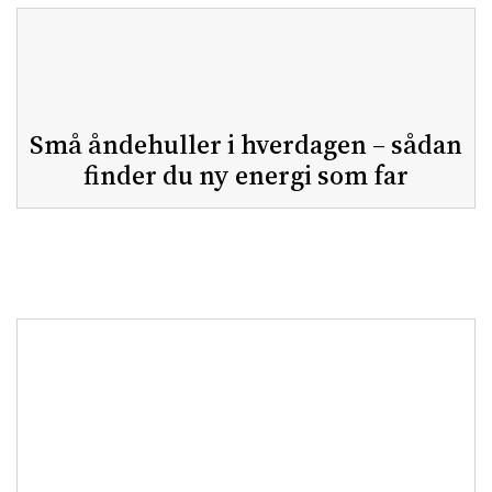
Små åndehuller i hverdagen – sådan
finder du ny energi som far