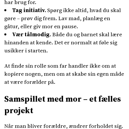
har brug for.
Tag initiativ.
Spørg ikke altid, hvad du skal
gøre – prøv dig frem. Lav mad, planlæg en
gåtur, eller giv mor en pause.
Vær tålmodig.
Både du og barnet skal lære
hinanden at kende. Det er normalt at føle sig
usikker i starten.
At finde sin rolle som far handler ikke om at
kopiere nogen, men om at skabe sin egen måde
at være forælder på.
Samspillet med mor – et fælles
projekt
Når man bliver forældre, ændrer forholdet sig.